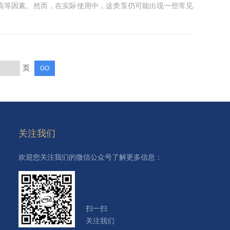
高等因素。然而，在实际使用中，这类泵仍可能出现一些常见
页
关注我们
欢迎您关注我们的微信公众号了解更多信息：
扫一扫
关注我们