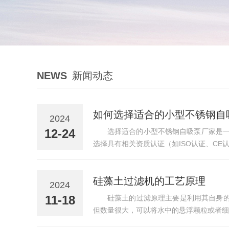
NEWS
新闻动态
如何选择适合的小型不锈钢自
2024
12-24
选择适合的小型不锈钢自吸泵厂家是一
选择具有相关资质认证（如ISO认证、CE
硅藻土过滤机的工艺原理
2024
11-18
硅藻土的过滤原理主要是利用其自身
但数量很大，可以将水中的悬浮颗粒或者细