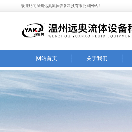
欢迎访问温州远奥流体设备科技有限公司网站！
网站首页
关于我们