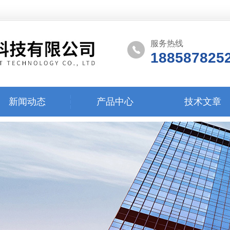
服务热线
188587825
新闻动态
产品中心
技术文章