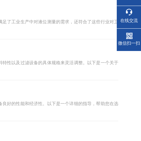
在线交流
满足了工业生产中对液位测量的需求，还符合了这些行业对卫
微信扫一扫
料特性以及过滤设备的具体规格来灵活调整。以下是一个关于
备良好的性能和经济性。以下是一个详细的指导，帮助您在选