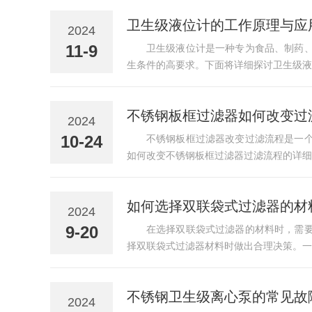
卫生级液位计的工作原理与应
2024
11-9
卫生级液位计是一种专为食品、制药
生条件的高要求。下面将详细探讨卫生级液
不锈钢板框过滤器如何改变过
2024
10-24
不锈钢板框过滤器改变过滤流程是一
如何改变不锈钢板框过滤器过滤流程的详细
如何选择双联袋式过滤器的材
2024
9-20
在选择双联袋式过滤器的材料时，需
择双联袋式过滤器材料时做出合理决策。一
不锈钢卫生级离心泵的常见故
2024