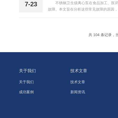
7-23
不锈钢卫生级离心泵在食品加工、医
故障。本文旨在分析这些常见故障的原因，
共 104 条记录，当前
关于我们
技术文章
关于我们
技术文章
成功案例
新闻资讯