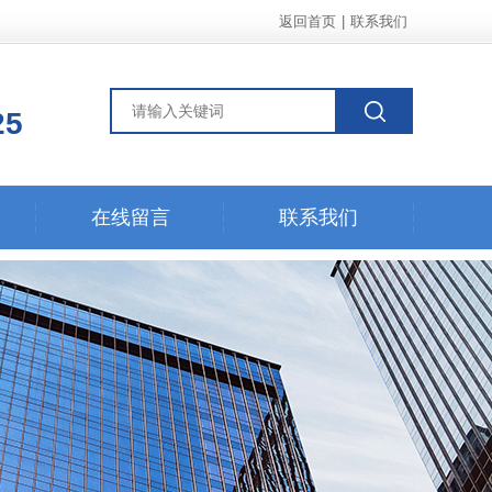
返回首页
|
联系我们
25
在线留言
联系我们