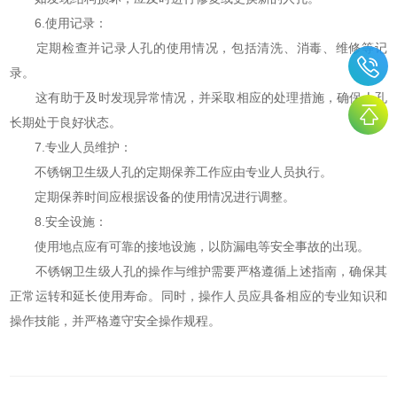
6.使用记录：
定期检查并记录人孔的使用情况，包括清洗、消毒、维修等记
录。
这有助于及时发现异常情况，并采取相应的处理措施，确保人孔
长期处于良好状态。
7.专业人员维护：
不锈钢卫生级人孔的定期保养工作应由专业人员执行。
定期保养时间应根据设备的使用情况进行调整。
8.安全设施：
使用地点应有可靠的接地设施，以防漏电等安全事故的出现。
不锈钢卫生级人孔的操作与维护需要严格遵循上述指南，确保其
正常运转和延长使用寿命。同时，操作人员应具备相应的专业知识和
操作技能，并严格遵守安全操作规程。