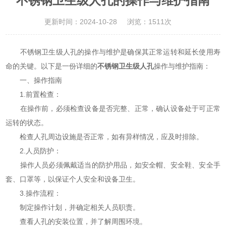
不锈钢卫生级人孔的操作与维护指南
更新时间：2024-10-28
浏览：1511次
不锈钢卫生级人孔的操作与维护是确保其正常运转和延长使用寿
命的关键。以下是一份详细的
不锈钢卫生级人孔
操作与维护指南：
一、操作指南
1.前置检查：
在操作前，必须检查设备是否完整、正常，确认设备处于可正常
运转的状态。
检查人孔周边设施是否正常，如有异样情况，应及时排除。
2.人员防护：
操作人员必须佩戴适当的防护用品，如安全帽、安全鞋、安全手
套、口罩等，以保证个人安全和设备卫生。
3.操作流程：
制定操作计划，并确定相关人员职责。
查看人孔的安装位置，并了解周围环境。