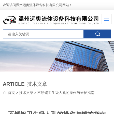
欢迎访问温州远奥流体设备科技有限公司网站！
ARTICLE
技术文章
首页
>
技术文章
> 不锈钢卫生级人孔的操作与维护指南