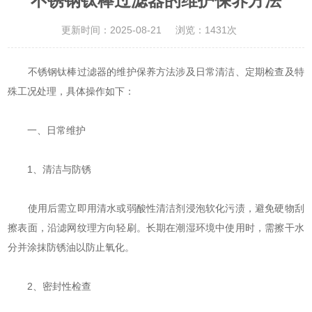
不锈钢钛棒过滤器的维护保养方法
更新时间：2025-08-21
浏览：1431次
不锈钢钛棒过滤器的维护保养方法涉及日常清洁、定期检查及特
殊工况处理，具体操作如下：
一、日常维护
‌1、清洁与防锈‌
使用后需立即用清水或弱酸性清洁剂浸泡软化污渍，避免硬物刮
擦表面，沿滤网纹理方向轻刷。长期在潮湿环境中使用时，需擦干水
分并涂抹防锈油以防止氧化‌。
‌2、密封性检查‌