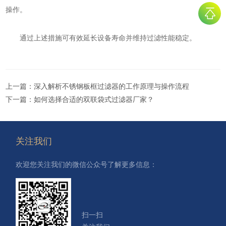
操作‌。
通过上述措施可有效延长设备寿命并维持过滤性能稳定‌。
上一篇：
深入解析不锈钢板框过滤器的工作原理与操作流程
下一篇：
如何选择合适的双联袋式过滤器厂家？
关注我们
欢迎您关注我们的微信公众号了解更多信息：
扫一扫