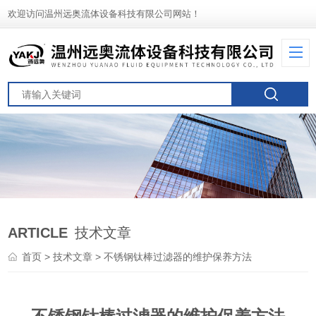
欢迎访问温州远奥流体设备科技有限公司网站！
ARTICLE
技术文章
首页
>
技术文章
> 不锈钢钛棒过滤器的维护保养方法