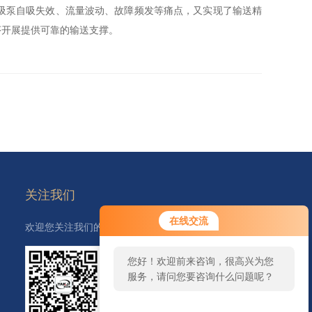
吸泵自吸失效、流量波动、故障频发等痛点，又实现了输送精
序开展提供可靠的输送支撑。
关注我们
在线交流
欢迎您关注我们的微信公众号了解更多信息：
您好！欢迎前来咨询，很高兴为您
服务，请问您要咨询什么问题呢？
扫一扫