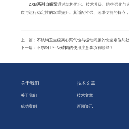
ZXB系列自吸泵
通过结构优化、技术升级、防护强化与
度与运行稳定性的双重提升。其适配性强、运维便捷的特点
上一篇：
不锈钢卫生级离心泵气蚀与振动问题的快速定位与
下一篇：
不锈钢卫生级碟阀的使用注意事项有哪些？
关于我们
技术文章
关于我们
技术文章
成功案例
新闻资讯