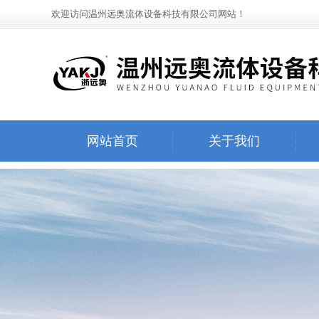
欢迎访问温州远奥流体设备科技有限公司网站！
网站首页
关于我们