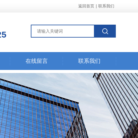
返回首页
|
联系我们
25
在线留言
联系我们