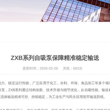
ZXB系列自吸泵保障精准稳定输送
更新时间：2026-02-26
浏览：662次
能力、稳定运行性能，广泛应用于化工、水利、环保、食品加工等多个领
吸泵，ZXB系列通过结构创新、技术升级与细节优化，从自吸性能、输送
保流体输送精准可控、持续稳定，为工业生产与民生应用筑牢输送防线。