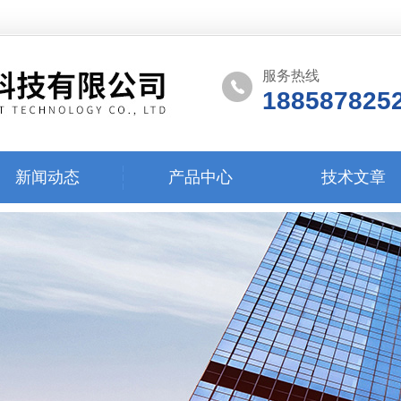
服务热线
188587825
新闻动态
产品中心
技术文章