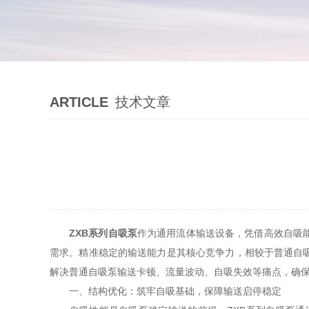
ARTICLE
技术文章
ZXB系列自吸泵
作为通用流体输送设备，凭借高效自吸
需求。精准稳定的输送能力是其核心竞争力，相较于普通自
解决普通自吸泵输送卡顿、流量波动、自吸失效等痛点，确
一、结构优化：筑牢自吸基础，保障输送启停稳定