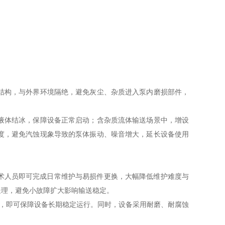
结构，与外界环境隔绝，避免灰尘、杂质进入泵内磨损部件，
液体结冰，保障设备正常启动；含杂质流体输送场景中，增设
度，避免汽蚀现象导致的泵体振动、噪音增大，延长设备使用
术人员即可完成日常维护与易损件更换，大幅降低维护难度与
处理，避免小故障扩大影响输送稳定。
修，即可保障设备长期稳定运行。同时，设备采用耐磨、耐腐蚀