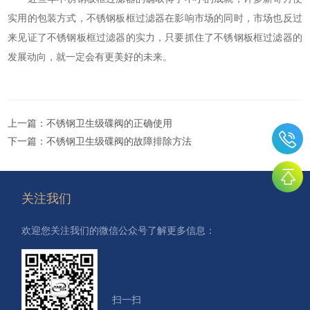
实用的包装方式，不锈钢板框过滤器在影响市场的同时，市场也反过
来见证了不锈钢板框过滤器的实力，只要抓住了不锈钢板框过滤器的
发展动向，就一定会有更美好的未来。
上一篇：
不锈钢卫生级碟阀的正确使用
下一篇：
不锈钢卫生级碟阀的故障排除方法
关注我们
欢迎您关注我们的微信公众号了解更多信息：
扫一扫