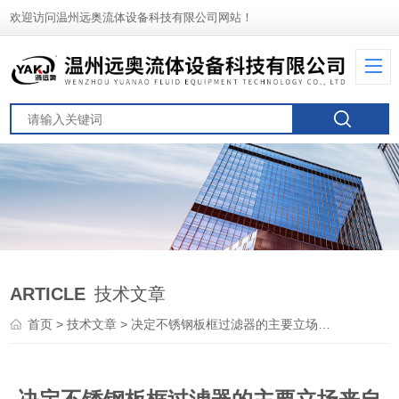
欢迎访问温州远奥流体设备科技有限公司网站！
ARTICLE
技术文章
首页
>
技术文章
> 决定不锈钢板框过滤器的主要立场来自于市场