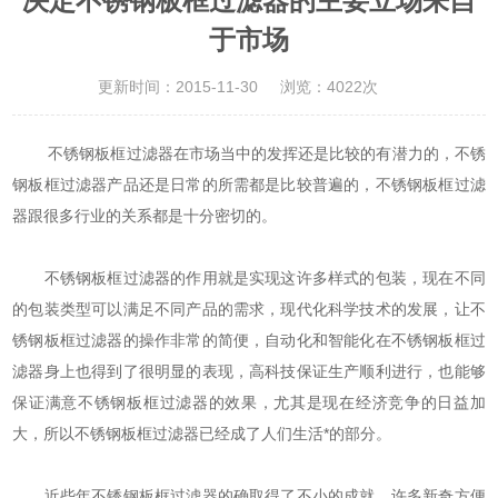
决定不锈钢板框过滤器的主要立场来自
于市场
更新时间：2015-11-30
浏览：4022次
不锈钢板框过滤器在市场当中的发挥还是比较的有潜力的，不锈
钢板框过滤器产品还是日常的所需都是比较普遍的，不锈钢板框过滤
器跟很多行业的关系都是十分密切的。
不锈钢板框过滤器的作用就是实现这许多样式的包装，现在不同
的包装类型可以满足不同产品的需求，现代化科学技术的发展，让不
锈钢板框过滤器的操作非常的简便，自动化和智能化在不锈钢板框过
滤器身上也得到了很明显的表现，高科技保证生产顺利进行，也能够
保证满意不锈钢板框过滤器的效果，尤其是现在经济竞争的日益加
大，所以不锈钢板框过滤器已经成了人们生活*的部分。
近些年不锈钢板框过滤器的确取得了不小的成就，许多新奇方便