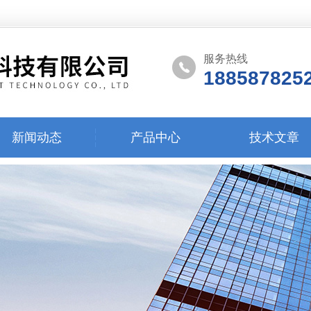
服务热线
188587825
新闻动态
产品中心
技术文章