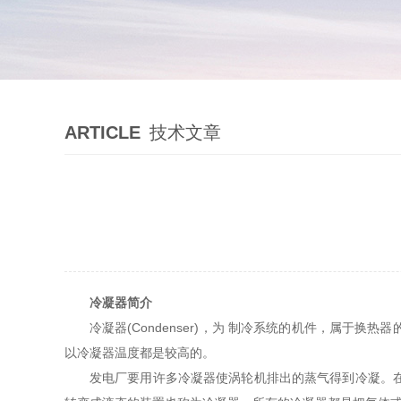
ARTICLE
技术文章
冷凝器简介
冷凝器(Condenser)，为 制冷系统的机件，属
以冷凝器温度都是较高的。
发电厂要用许多冷凝器使涡轮机排出的蒸气得到冷凝。