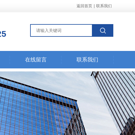
返回首页
|
联系我们
25
在线留言
联系我们