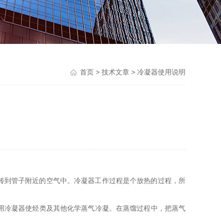
首页
>
技术文章
> 冷凝器使用说明
式，传到管子附近的空气中。冷凝器工作过程是个放热的过程，所
用冷凝器使烃类及其他化学蒸气冷凝。在蒸馏过程中，把蒸气