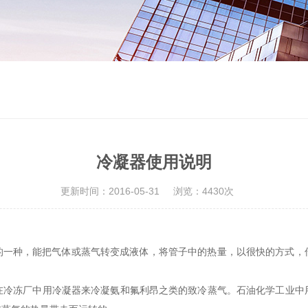
冷凝器使用说明
更新时间：2016-05-31
浏览：4430次
于换热器的一种，能把气体或蒸气转变成液体，将管子中的热量，以很快的方
在冷冻厂中用冷凝器来冷凝氨和氟利昂之类的致冷蒸气。石油化学工业中