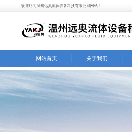
欢迎访问温州远奥流体设备科技有限公司网站！
网站首页
关于我们