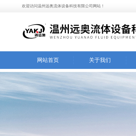
欢迎访问温州远奥流体设备科技有限公司网站！
网站首页
关于我们