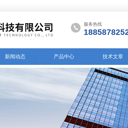
服务热线
188587825
新闻动态
产品中心
技术文章