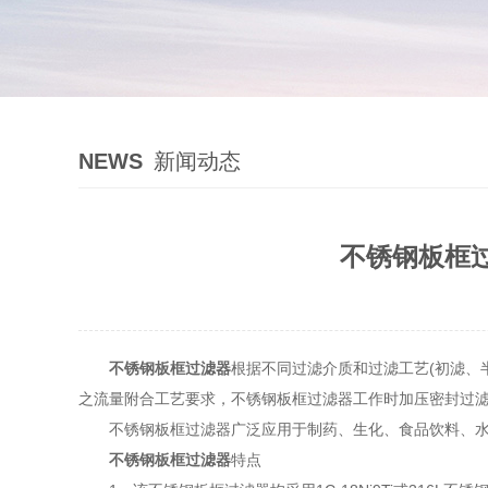
NEWS
新闻动态
不锈钢板框
不锈钢板框过滤器
根据不同过滤介质和过滤工艺(初滤、
之流量附合工艺要求，不锈钢板框过滤器工作时加压密封过
不锈钢板框过滤器广泛应用于制药、生化、食品饮料、水处
不锈钢板框过滤器
特点