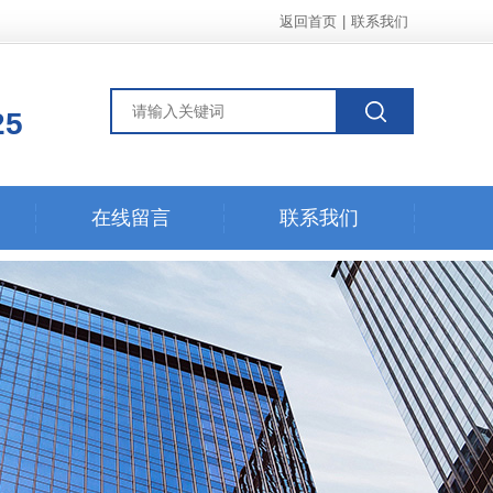
返回首页
|
联系我们
25
在线留言
联系我们