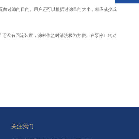
无菌过滤的目的。用户还可以根据过滤量的大小，相应减少或
且还没有回流装置，滤材作监时清洗极为方便。在泵停止转动
关注我们