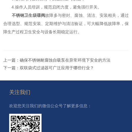
4.操作人员培训，规范启闭力度，避免强行开关。
不锈钢卫生级碟阀
故障多与密封、腐蚀、清洁、安装相关，通过
合理选型、规范安装、定期维护与清洁验证，可大幅降低故障率，保
障生产过程卫生安全与设备长期稳定运行。
上一篇：
确保不锈钢耐腐蚀自吸泵在异常环境下安全的方法
下一篇：
双联袋式过滤器可广泛应用于哪些行业？
关注我们
欢迎您关注我们的微信公众号了解更多信息：