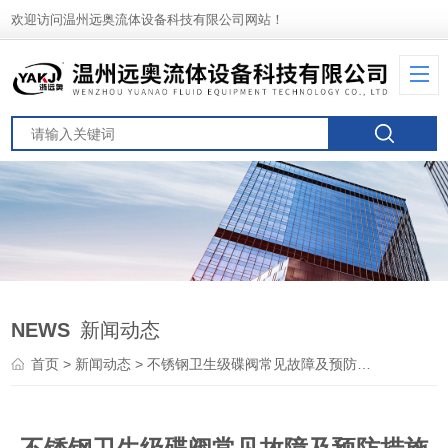
欢迎访问温州远奥流体设备科技有限公司网站！
NEWS
新闻动态
首页
>
新闻动态
> 不锈钢卫生级碟阀常见故障及预防措施