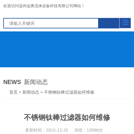
欢迎访问温州远奥流体设备科技有限公司网站！
NEWS
新闻动态
首页
>
新闻动态
> 不锈钢钛棒过滤器如何维修
不锈钢钛棒过滤器如何维修
更新时间：2015-12-25
浏览：13998次