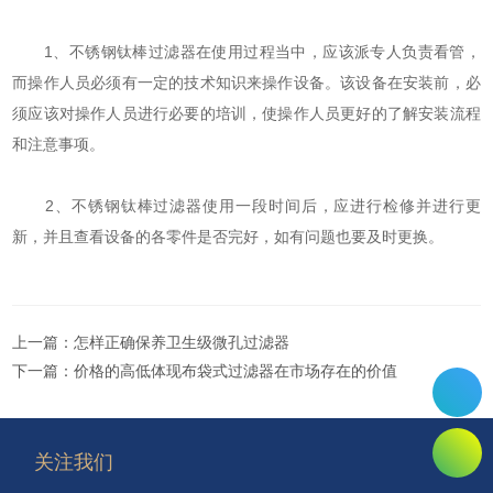
1、不锈钢钛棒过滤器在使用过程当中，应该派专人负责看管，
而操作人员必须有一定的技术知识来操作设备。该设备在安装前，必
须应该对操作人员进行必要的培训，使操作人员更好的了解安装流程
和注意事项。
2、不锈钢钛棒过滤器使用一段时间后，应进行检修并进行更
新，并且查看设备的各零件是否完好，如有问题也要及时更换。
上一篇：
怎样正确保养卫生级微孔过滤器
下一篇：
价格的高低体现布袋式过滤器在市场存在的价值
关注我们