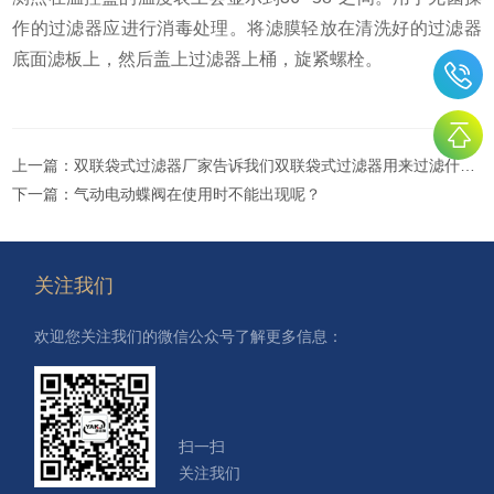
作的过滤器应进行消毒处理。将滤膜轻放在清洗好的过滤器
底面滤板上，然后盖上过滤器上桶，旋紧螺栓。
上一篇：
双联袋式过滤器厂家告诉我们双联袋式过滤器用来过滤什么？
下一篇：
气动电动蝶阀在使用时不能出现呢？
关注我们
欢迎您关注我们的微信公众号了解更多信息：
扫一扫
关注我们