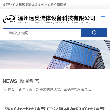
欢迎访问温州远奥流体设备科技有限公司网站！
NEWS
新闻动态
首页
>
新闻动态
> 双联袋式过滤器厂家提醒您双联过滤器的操作非常简单