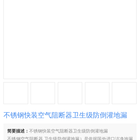
不锈钢快装空气阻断器卫生级防倒灌地漏
简要描述：
不锈钢快装空气阻断器卫生级防倒灌地漏
不锈钢空气阻断器 卫生级防倒灌地漏）是依据国外进口洁净地漏