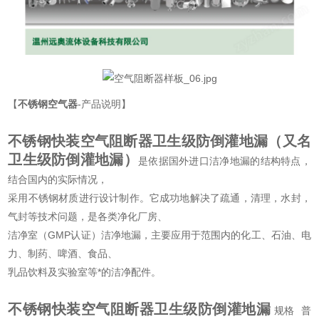
【
不锈钢空气器
-产品说明】
不锈钢快装空气阻断器卫生级防倒灌地漏
（又名
卫生级防倒灌地漏）
是依据国外进口洁净地漏的结构特点，
结合国内的实际情况，
采用不锈钢材质进行设计制作。它成功地解决了疏通，清理，水封，
气封等技术问题，是各类净化厂房、
洁净室（GMP认证）洁净地漏，主要应用于范围内的化工、石油、电
力、制药、啤酒、食品、
乳品饮料及实验室等*的洁净配件。
不锈钢快装空气阻断器卫生级防倒灌地漏
规格 普