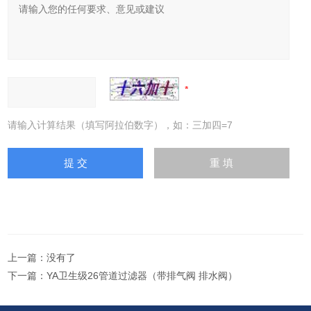
请输入计算结果（填写阿拉伯数字），如：三加四=7
上一篇：没有了
下一篇：
YA卫生级26管道过滤器（带排气阀 排水阀）