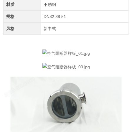
材质
不锈钢
规格
DN32.38.51.
风格
新中式