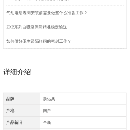
气动电动蝶阀安装前需要做些什么准备工作？
ZXB系列自吸泵保障精准稳定输送
如何做好卫生级隔膜阀的密封工作？
详细介绍
品牌
浙远奥
产地
国产
产品新旧
全新