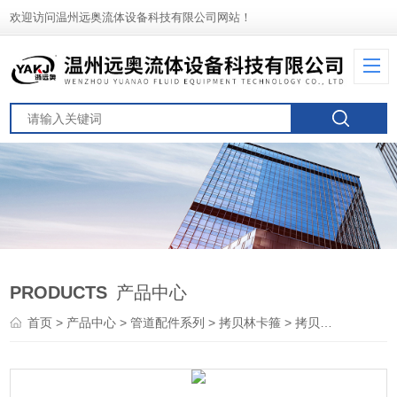
欢迎访问温州远奥流体设备科技有限公司网站！
PRODUCTS
产品中心
首页
>
产品中心
>
管道配件系列
>
拷贝林卡箍
> 拷贝林卡箍