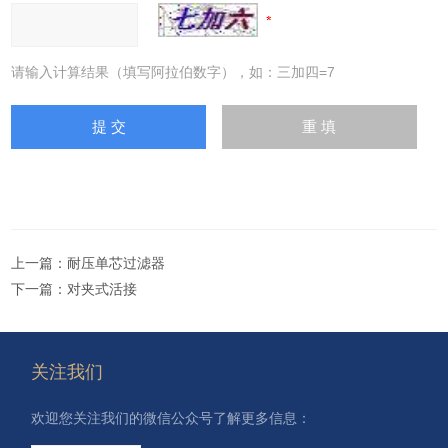
请输入计算结果（填写阿拉伯数字），如：三加四=7
上一篇：
耐压单芯过滤器
下一篇：
对夹式活接
关注我们
欢迎您关注我们的微信公众号了解更多信息：