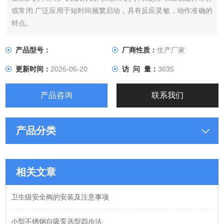
或常闭.广泛应用于短时间频繁启动，具有反应灵敏，动作准确的
特点。
产品型号：
厂商性质：
生产厂家
更新时间：
2026-05-20
访 问 量：
3635
产品咨询
联系我们
产品分类
相关文章
卫生级安全阀的安装及注意事项
小型不锈钢自吸泵选型四步法