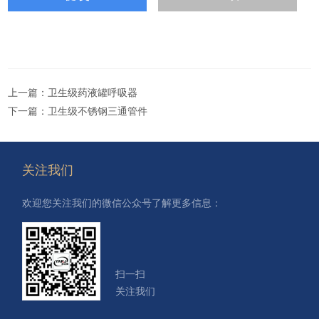
上一篇：
卫生级药液罐呼吸器
下一篇：
卫生级不锈钢三通管件
关注我们
欢迎您关注我们的微信公众号了解更多信息：
扫一扫
关注我们