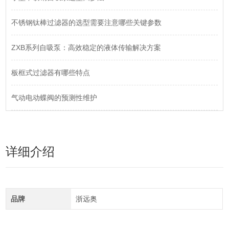
不锈钢钛棒过滤器的选型需要注意哪些关键参数
ZXB系列自吸泵：高效稳定的液体传输解决方案
板框式过滤器有哪些特点
气动电动蝶阀的预测性维护
详细介绍
品牌
浙远奥