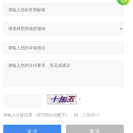
请输入计算结果（填写阿拉伯数字），如：三加四=7