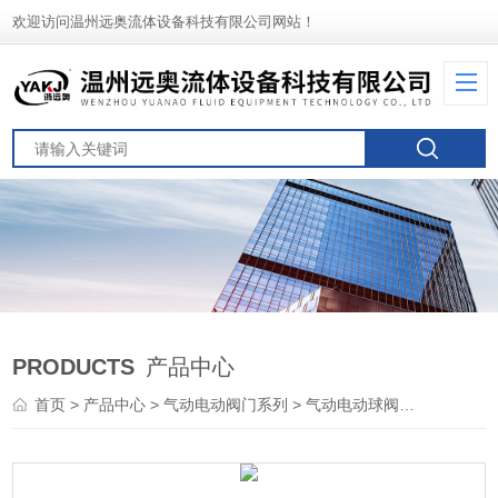
欢迎访问温州远奥流体设备科技有限公司网站！
PRODUCTS
产品中心
首页
>
产品中心
>
气动电动阀门系列
>
气动电动球阀
> 角座阀地角