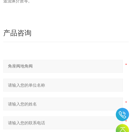
道流体介质等。
产品咨询