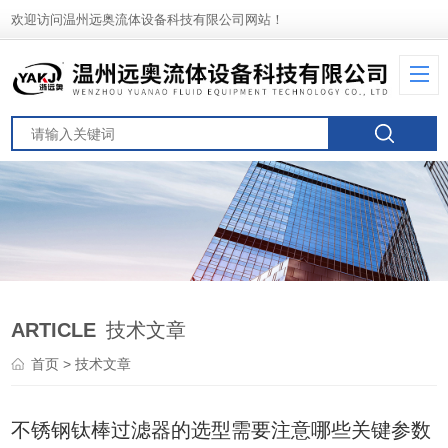
欢迎访问温州远奥流体设备科技有限公司网站！
ARTICLE
技术文章
首页
> 技术文章
不锈钢钛棒过滤器的选型需要注意哪些关键参数