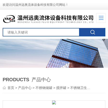
欢迎访问温州远奥流体设备科技有限公司网站！
PRODUCTS
产品中心
首页
>
产品中心
>
不锈钢储罐
>
搅拌罐
> 不锈钢卫生级药物搅拌罐