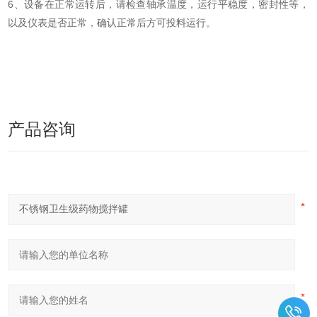
6、设备在正常运转后，请检查轴承温度，运行平稳度，密封性等，
以及仪表是否正常，确认正常后方可投料运行。
产品咨询