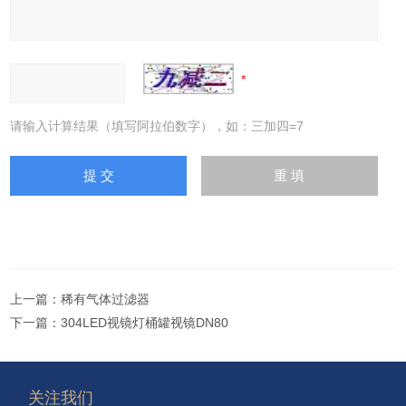
请输入计算结果（填写阿拉伯数字），如：三加四=7
上一篇：
稀有气体过滤器
下一篇：
304LED视镜灯桶罐视镜DN80
关注我们