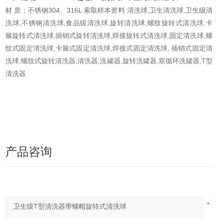
材 质：不锈钢304、316L 索取样本资料 清洗球,卫生清洗球,卫生级清
洗球,不锈钢清洗球,食品级清洗球,旋转清洗球,螺纹旋转式清洗球,卡
箍旋转式清洗球,插销式旋转清洗球,焊接旋转式清洗球,固定清洗球,螺
纹式固定清洗球,卡箍式固定清洗球,焊接式固定清洗球, 插销式固定清
洗球,螺纹式旋转清洗器,清洗器,洗罐器,旋转洗罐器,双循环洗罐器,T型
清洗器
产品咨询