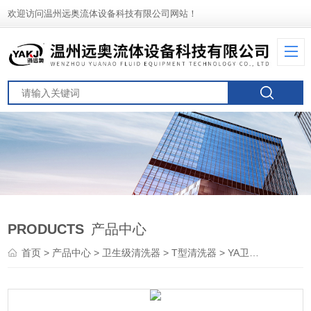
欢迎访问温州远奥流体设备科技有限公司网站！
PRODUCTS
产品中心
首页
>
产品中心
>
卫生级清洗器
>
T型清洗器
> YA卫生级T型清洗器带螺帽旋转式清洗球