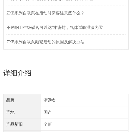
ZXB系列自吸泵在启动时需要注意些什么？
不锈钢卫生级碟阀可以达到*密封，气体试验泄漏为零
ZXB系列自吸泵频繁启动的原因及解决办法
详细介绍
品牌
浙远奥
产地
国产
产品新旧
全新