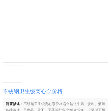
不锈钢卫生级离心泵价格
简要描述：
不锈钢卫生级离心泵价格适合输送牛奶、饮料、酒等
各种液体，是食品、化工、医药等行业*的输送设备。安装时可根