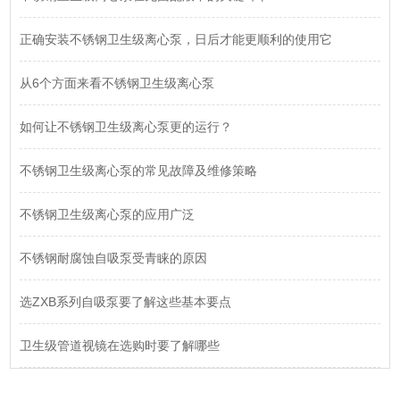
正确安装不锈钢卫生级离心泵，日后才能更顺利的使用它
从6个方面来看不锈钢卫生级离心泵
如何让不锈钢卫生级离心泵更的运行？
不锈钢卫生级离心泵的常见故障及维修策略
不锈钢卫生级离心泵的应用广泛
不锈钢耐腐蚀自吸泵受青睐的原因
选ZXB系列自吸泵要了解这些基本要点
卫生级管道视镜在选购时要了解哪些