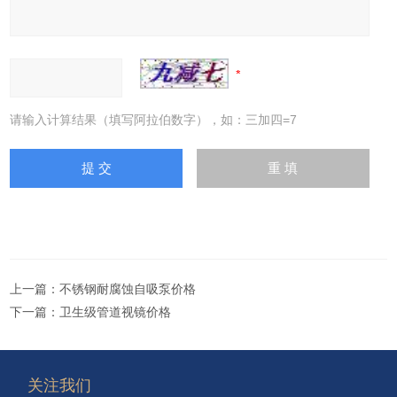
请输入计算结果（填写阿拉伯数字），如：三加四=7
上一篇：
不锈钢耐腐蚀自吸泵价格
下一篇：
卫生级管道视镜价格
关注我们