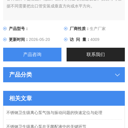
据不同需要把出口管安装成垂直方向或水平方向。
产品型号：
厂商性质：
生产厂家
更新时间：
2026-05-20
访 问 量：
4009
产品咨询
联系我们
产品分类
相关文章
不锈钢卫生级离心泵气蚀与振动问题的快速定位与处理
不锈钢卫生级离心泵在无菌配液中的关键环节