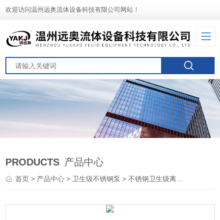
欢迎访问温州远奥流体设备科技有限公司网站！
PRODUCTS
产品中心
首页
>
产品中心
>
卫生级不锈钢泵
>
不锈钢卫生级离心泵
> 不锈