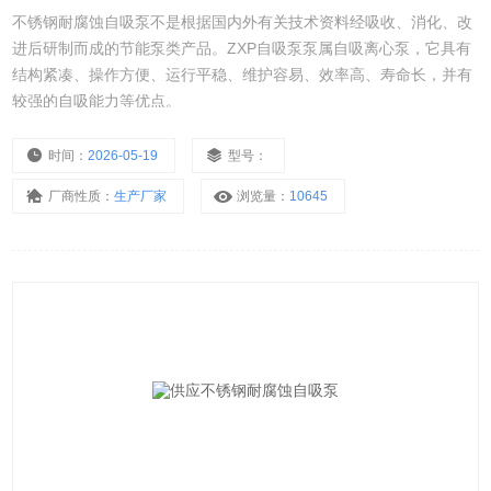
不锈钢耐腐蚀自吸泵不是根据国内外有关技术资料经吸收、消化、改
进后研制而成的节能泵类产品。ZXP自吸泵泵属自吸离心泵，它具有
结构紧凑、操作方便、运行平稳、维护容易、效率高、寿命长，并有
较强的自吸能力等优点。
时间：
2026-05-19
型号：
厂商性质：
生产厂家
浏览量：
10645