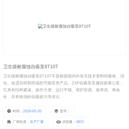
卫生级耐腐蚀自吸泵8T10T
卫生级耐腐蚀自吸泵8T10T不是根据国内外有关技术资料经吸收、消
化、改进后研制而成的节能泵类产品。ZXP自吸泵泵属自吸离心泵，
它具有结构紧凑、操作方便、运行平稳、维护容易、效率高、寿命
长，并有较强的自吸能力等优点。
时间：
2026-05-20
型号：
厂商性质：
生产厂家
浏览量：
3831