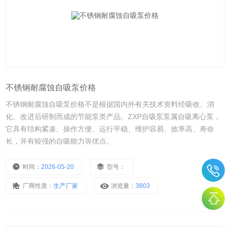
不锈钢耐腐蚀自吸泵价格
不锈钢耐腐蚀自吸泵价格不是根据国内外有关技术资料经吸收、消
化、改进后研制而成的节能泵类产品。ZXP自吸泵泵属自吸离心泵，
它具有结构紧凑、操作方便、运行平稳、维护容易、效率高、寿命
长，并有较强的自吸能力等优点。
时间：
2026-05-20
型号：
厂商性质：
生产厂家
浏览量：
3803