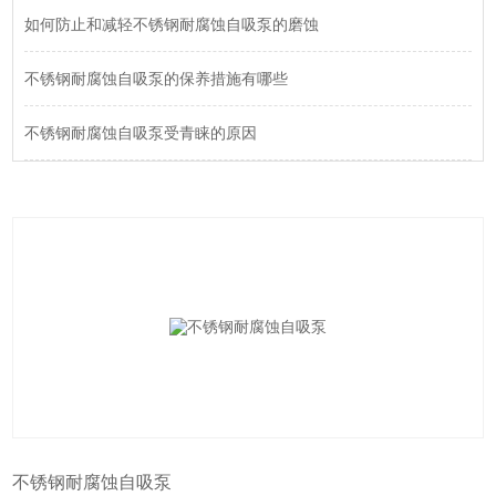
如何防止和减轻不锈钢耐腐蚀自吸泵的磨蚀
不锈钢耐腐蚀自吸泵的保养措施有哪些
不锈钢耐腐蚀自吸泵受青睐的原因
不锈钢耐腐蚀自吸泵