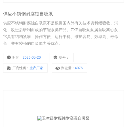
供应不锈钢耐腐蚀自吸泵
供应不锈钢耐腐蚀自吸泵不是根据国内外有关技术资料经吸收、消
化、改进后研制而成的节能泵类产品。ZXP自吸泵泵属自吸离心泵，
它具有结构紧凑、操作方便、运行平稳、维护容易、效率高、寿命
长，并有较强的自吸能力等优点。
时间：
2026-05-20
型号：
厂商性质：
生产厂家
浏览量：
4076