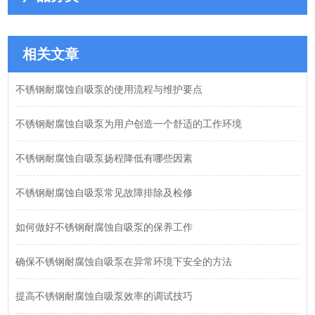
相关文章
不锈钢耐腐蚀自吸泵的使用流程与维护要点
不锈钢耐腐蚀自吸泵为用户创造一个舒适的工作环境
不锈钢耐腐蚀自吸泵扬程降低有哪些因素
不锈钢耐腐蚀自吸泵常见故障排除及检修
如何做好不锈钢耐腐蚀自吸泵的保养工作
确保不锈钢耐腐蚀自吸泵在异常环境下安全的方法
提高不锈钢耐腐蚀自吸泵效率的调试技巧