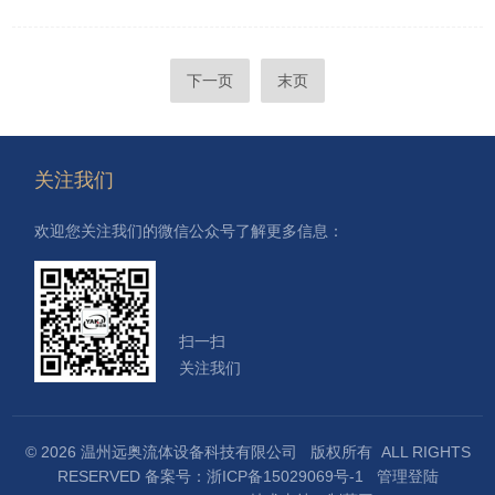
下一页
末页
关注我们
欢迎您关注我们的微信公众号了解更多信息：
扫一扫
关注我们
© 2026 温州远奥流体设备科技有限公司 版权所有 ALL RIGHTS
RESERVED
备案号：浙ICP备15029069号-1
管理登陆