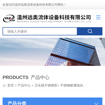
欢迎访问温州远奥流体设备科技有限公司网站！
PRODUCTS
产品中心
首页
>
产品中心
>
卫生级不锈钢泵
>
不锈钢耐腐蚀自吸泵
产品分类