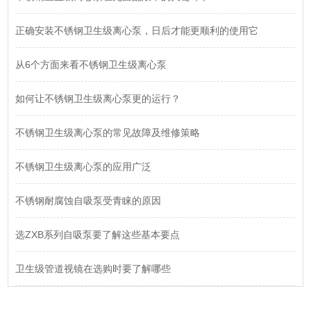
正确安装不锈钢卫生级离心泵，日后才能更顺利的使用它
从6个方面来看不锈钢卫生级离心泵
如何让不锈钢卫生级离心泵更的运行？
不锈钢卫生级离心泵的常见故障及维修策略
不锈钢卫生级离心泵的应用广泛
不锈钢耐腐蚀自吸泵受青睐的原因
选ZXB系列自吸泵要了解这些基本要点
卫生级管道视镜在选购时要了解哪些