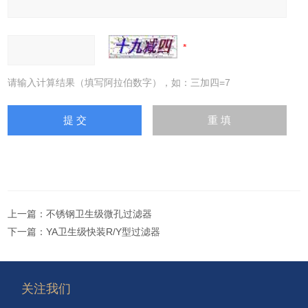
请输入计算结果（填写阿拉伯数字），如：三加四=7
上一篇：
不锈钢卫生级微孔过滤器
下一篇：
YA卫生级快装R/Y型过滤器
关注我们