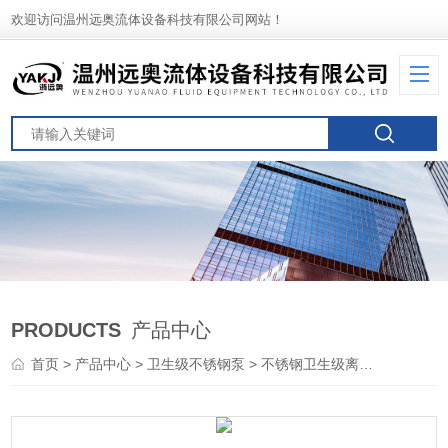
欢迎访问温州远奥流体设备科技有限公司网站！
PRODUCTS
产品中心
首页
>
产品中心
>
卫生级不锈钢泵
>
不锈钢卫生级离心泵
> 卫生