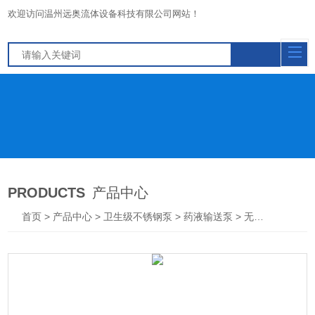
欢迎访问温州远奥流体设备科技有限公司网站！
PRODUCTS
产品中心
首页
>
产品中心
>
卫生级不锈钢泵
>
药液输送泵
> 无菌输送泵