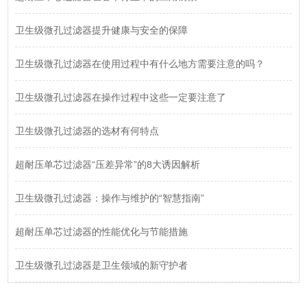
卫生级微孔过滤器提升健康与安全的保障
卫生级微孔过滤器在使用过程中有什么地方需要注意的吗？
卫生级微孔过滤器在操作过程中这些一定要注意了
卫生级微孔过滤器的选材有何特点
超耐压单芯过滤器“压差异常”的8大诱因解析
卫生级微孔过滤器：操作与维护的“智慧指南”
超耐压单芯过滤器的性能优化与节能措施
卫生级微孔过滤器是卫生领域的新守护者