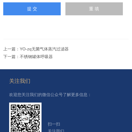
上一篇：
YO-zq无菌气体蒸汽过滤器
下一篇：
不锈钢罐体呼吸器
关注我们
欢迎您关注我们的微信公众号了解更多信息：
扫一扫
关注我们