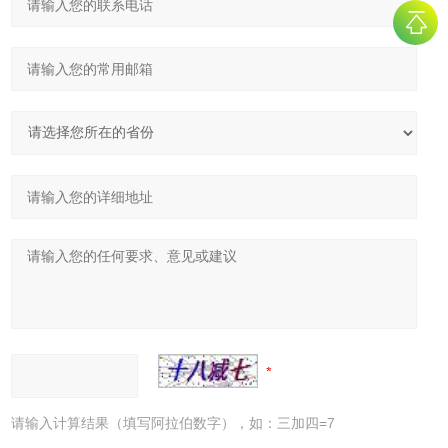
请输入计算结果（填写阿拉伯数字），如：三加四=7