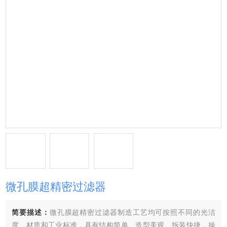
微孔膜超精密过滤器
简要描述：
微孔膜超精密过滤器制造工艺均可按照不同的光洁
度、材质和工业标准，具有结构简单、造型美观、拆装快捷，操