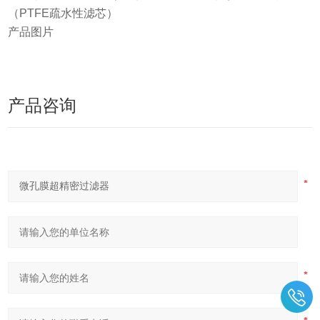
（PTFE疏水性滤芯）
产品图片
产品咨询