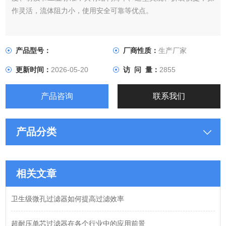
作灵活，流体阻力小，使用安全可靠等优点。
产品型号：
厂商性质：
生产厂家
更新时间：
2026-05-20
访 问 量：
2855
产品咨询
联系我们
产品分类
相关文章
卫生级微孔过滤器如何提高过滤效率
超耐压单芯过滤器在各个行业中的应用前景