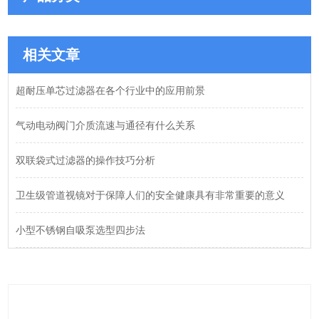
相关文章
超耐压单芯过滤器在各个行业中的应用前景
气动电动阀门介质流速与通径有什么关系
双联袋式过滤器的操作技巧分析
卫生级管道视镜对于保障人们的安全健康具有非常重要的意义
小型不锈钢自吸泵选型四步法