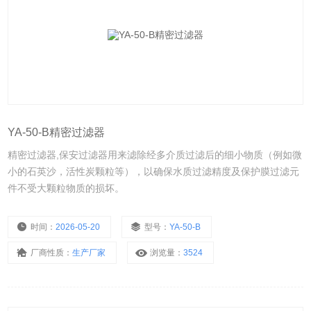
YA-50-B精密过滤器
精密过滤器,保安过滤器用来滤除经多介质过滤后的细小物质（例如微
小的石英沙，活性炭颗粒等），以确保水质过滤精度及保护膜过滤元
件不受大颗粒物质的损坏。
时间：
2026-05-20
型号：
YA-50-B
厂商性质：
生产厂家
浏览量：
3524