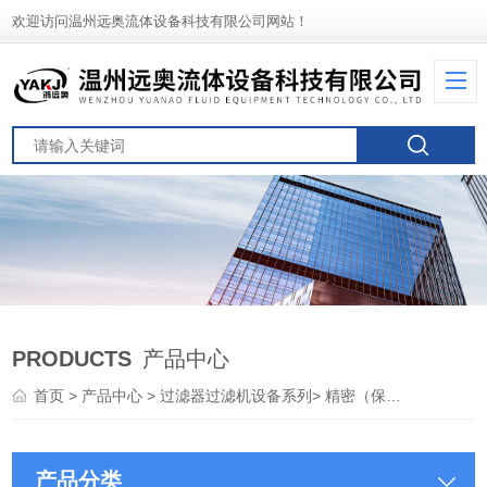
欢迎访问温州远奥流体设备科技有限公司网站！
PRODUCTS
产品中心
首页
>
产品中心
>
过滤器过滤机设备系列
>
精密（保安）过滤器
产品分类