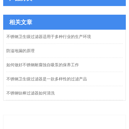
相关文章
不锈钢卫生级过滤器适用于多种行业的生产环境
防溢地漏的原理
如何做好不锈钢耐腐蚀自吸泵的保养工作
不锈钢卫生级过滤器是一款多样性的过滤产品
不锈钢钛棒过滤器如何清洗