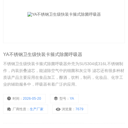
YA不锈钢卫生级快装卡箍式除菌呼吸器
不锈钢卫生级快装卡箍式除菌呼吸器外壳为SUS304或316L不锈钢制
作，内装折叠滤芯，能滤除空气中的细菌和灰尘等 滤芯还有很多种材
质该产品主要应用在食品加工，酿酒，饮料，制药，化妆品、化学工
业的辅助服务中，呼吸器有着广泛的应用。
时间：
2026-05-20
型号：
YA
厂商性质：
生产厂家
浏览量：
7679