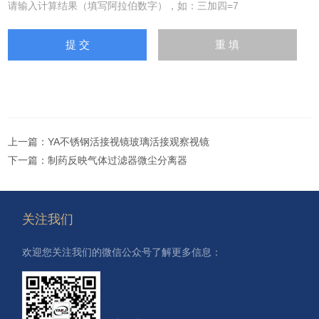
请输入计算结果（填写阿拉伯数字），如：三加四=7
上一篇：
YA不锈钢活接视镜玻璃活接观察视镜
下一篇：
制药反映气体过滤器微尘分离器
关注我们
欢迎您关注我们的微信公众号了解更多信息：