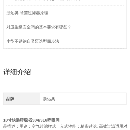
浙远奥 除菌过滤器原理
对卫生级安全阀的基本要求有哪些？
小型不锈钢自吸泵选型四步法
详细介绍
品牌
浙远奥
10寸快装呼吸器304/316呼吸阀
品描述：用途：空气过滤样式：立式性能：精密过滤,高效过滤适用对象：