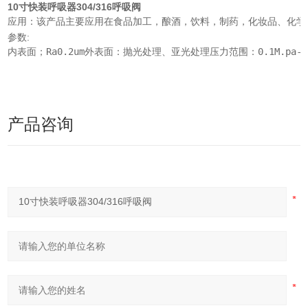
10寸快装呼吸器304/316呼吸阀
应用：该产品主要应用在食品加工，酿酒，饮料，制药，化妆品、化学工业的
参数:
内表面；Ra0.2um外表面：抛光处理、亚光处理压力范围：0.1M.pa-0.
产品咨询