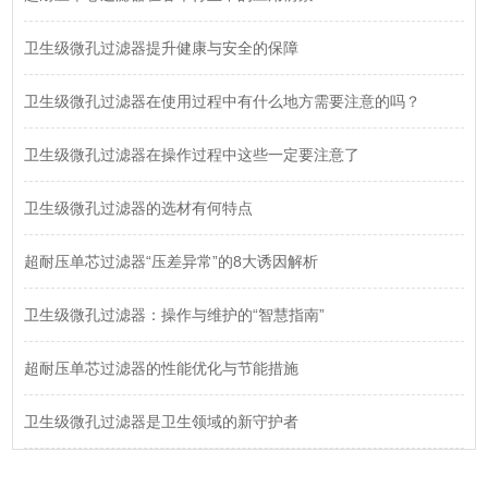
卫生级微孔过滤器提升健康与安全的保障
卫生级微孔过滤器在使用过程中有什么地方需要注意的吗？
卫生级微孔过滤器在操作过程中这些一定要注意了
卫生级微孔过滤器的选材有何特点
超耐压单芯过滤器“压差异常”的8大诱因解析
卫生级微孔过滤器：操作与维护的“智慧指南”
超耐压单芯过滤器的性能优化与节能措施
卫生级微孔过滤器是卫生领域的新守护者