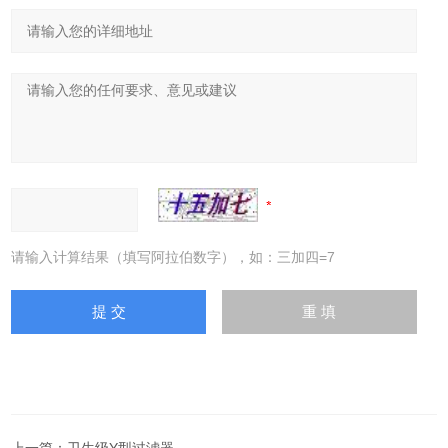
请输入计算结果（填写阿拉伯数字），如：三加四=7