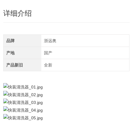
详细介绍
品牌
浙远奥
产地
国产
产品新旧
全新