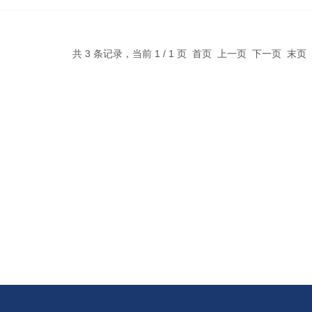
共 3 条记录，当前 1 / 1 页 首页 上一页 下一页 末