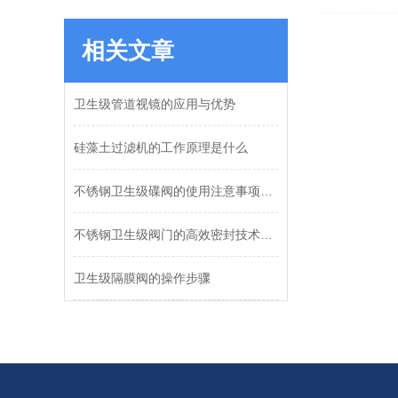
相关文章
卫生级管道视镜的应用与优势
硅藻土过滤机的工作原理是什么
不锈钢卫生级碟阀的使用注意事项有哪些？
不锈钢卫生级阀门的高效密封技术解析
卫生级隔膜阀的操作步骤