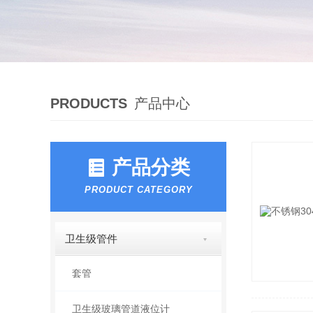
PRODUCTS
产品中心
产品分类
PRODUCT CATEGORY
卫生级管件
套管
卫生级玻璃管道液位计