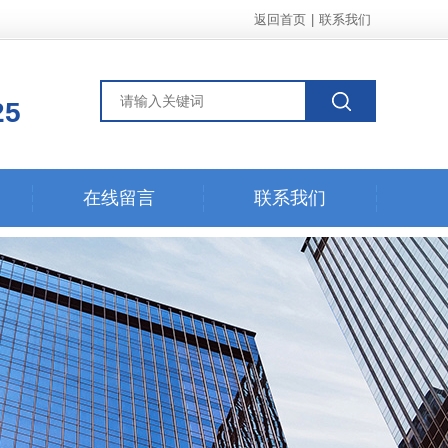
返回首页
|
联系我们
25
在线留言
联系我们