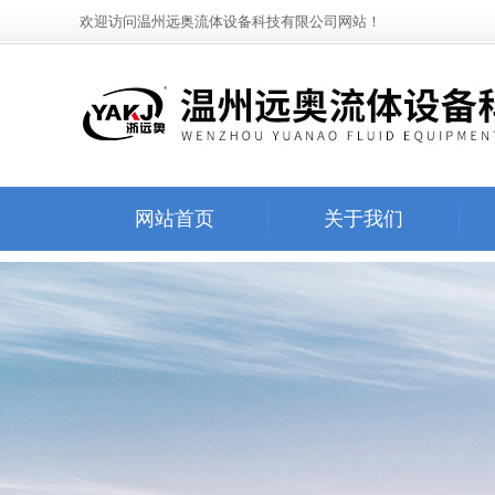
欢迎访问温州远奥流体设备科技有限公司网站！
网站首页
关于我们