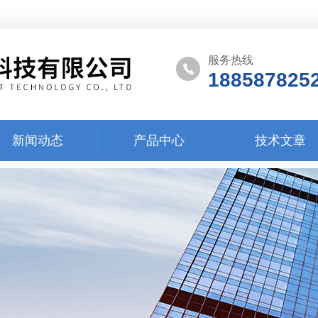
服务热线
188587825
新闻动态
产品中心
技术文章