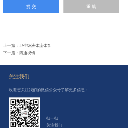
上一篇：
卫生级液体流体泵
下一篇：
四通视镜
关注我们
欢迎您关注我们的微信公众号了解更多信息：
扫一扫
关注我们