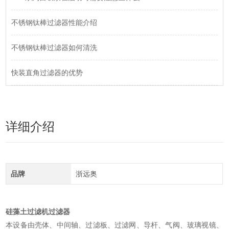
不锈钢钛棒过滤器性能介绍
不锈钢钛棒过滤器如何清洗
快装直角过滤器的优势
详细介绍
品牌
浙远奥
硅藻土过滤机过滤器
本设备由壳体、中间轴、过滤板、过滤网、导杆、气阀、玻璃视镜、