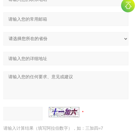
请输入计算结果（填写阿拉伯数字），如：三加四=7