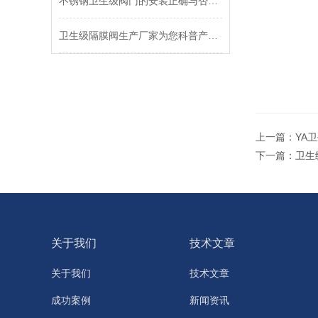
不锈钢卫生级阀门的安装正确与否将与质量挂钩
卫生级隔膜阀生产厂家为您科普产品知识
上一篇：
YA
下一篇：
卫生
关于我们
技术文章
关于我们
技术文章
成功案例
新闻资讯