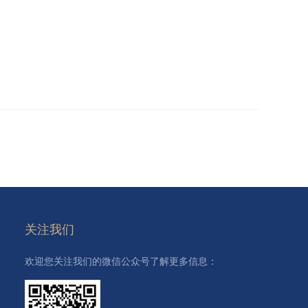
关注我们
欢迎您关注我们的微信公众号了解更多信息：