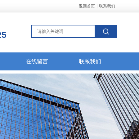
返回首页
|
联系我们
25
在线留言
联系我们