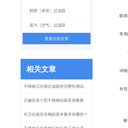
精密（保安）过滤器
联系
蒸汽（空气）过滤器
常用
查看全部分类
相关文章
详细
不锈钢卫生级过滤器的完整性测试方法
补充
正确安装小型不锈钢自吸泵很重要
对卫生级安全阀的基本要求有哪些？
验