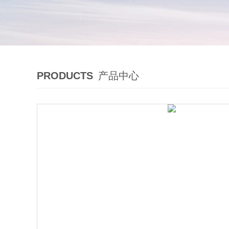
PRODUCTS
产品中心