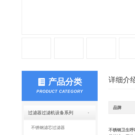
详细介
产品分类
PRODUCT CATEGORY
品牌
过滤器过滤机设备系列
不锈钢滤芯过滤器
不锈钢卫生呼