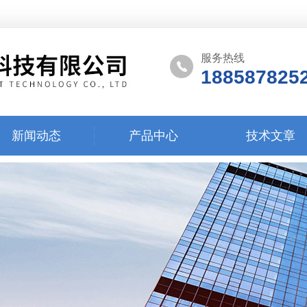
服务热线
188587825
新闻动态
产品中心
技术文章