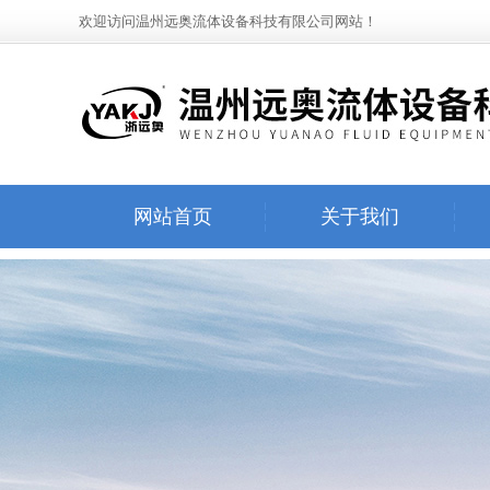
欢迎访问温州远奥流体设备科技有限公司网站！
网站首页
关于我们