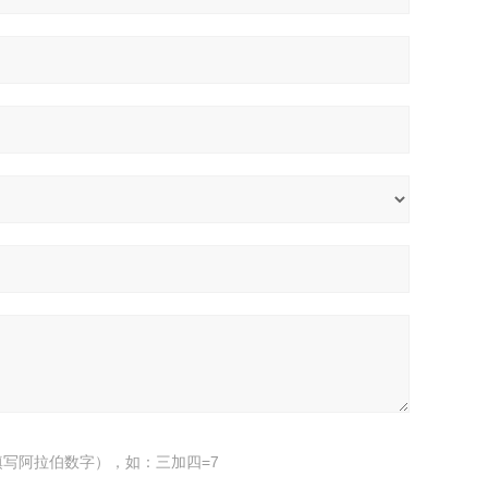
写阿拉伯数字），如：三加四=7